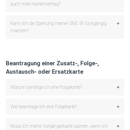
auch mein Kartenvertrag?
Kann ich die Sperrung meiner SMC-B rückgängig
machen?
Beantragung einer Zusatz-, Folge-,
Austausch- oder Ersatzkarte
Warum benötige ich eine Folgekarte?
Wie beantrage ich eine Folgekarte?
Muss ich meine Vorgängerkarte sperren, wenn ich