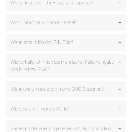
Wo befindet sich der Freischaltungscode?
Wozu benötige ich den PIN-Brief?
Wann erhalte ich den PIN-Brief?
Wie verhalte ich mich bei mehrfacher Falscheingabe
von PIN bzw. PUK?
Wann/warum sollte ich meine SMC-B sperren?
Wie sperre ich meine SMC-B?
Endet mit der Sperrung meiner SMC-B automatisch