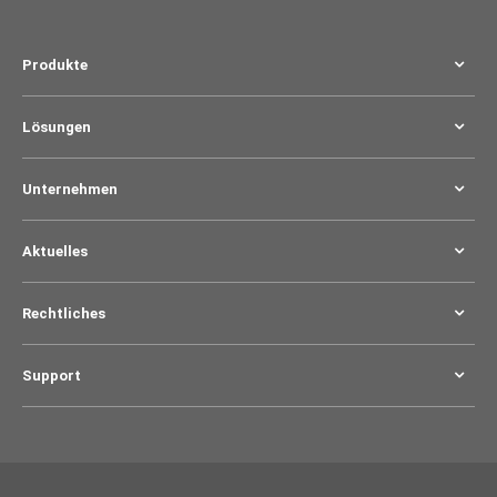
Produkte
Lösungen
Unternehmen
Aktuelles
Rechtliches
Support