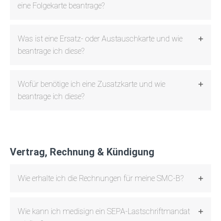
eine Folgekarte beantrage?
Was ist eine Ersatz- oder Austauschkarte und wie
beantrage ich diese?
Wofür benötige ich eine Zusatzkarte und wie
beantrage ich diese?
Vertrag, Rechnung & Kündigung
Wie erhalte ich die Rechnungen für meine SMC-B?
Wie kann ich medisign ein SEPA-Lastschriftmandat