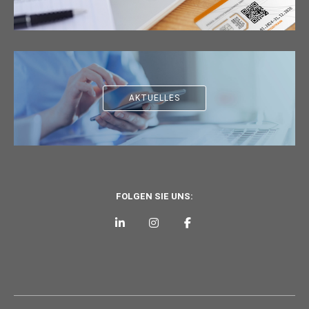
AKTUELLES
FOLGEN SIE UNS: