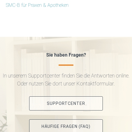
SMC-B für Praxen & Apotheken
Sie haben Fragen?
In unserem Supportcenter finden Sie die Antworten online.
Oder nutzen Sie dort unser Kontaktformular.
SUPPORTCENTER
HÄUFIGE FRAGEN (FAQ)