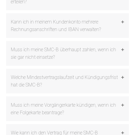
erteilen?
Kann ich in meinem Kundenkonto mehrere
Rechnungsanschriften und IBAN verwalten?
Muss ich meine SMC-B überhaupt zahlen, wenn ich
sie gar nicht einsetze?
Welche Mindestvertragslaufzeit und Kündigungsfrist
hat die SMC-B?
Muss ich meine Vorgängerkarte kündigen, wenn ich
eine Folgekarte beantrage?
Wie kann ich den Vertrag für meine SMC-B