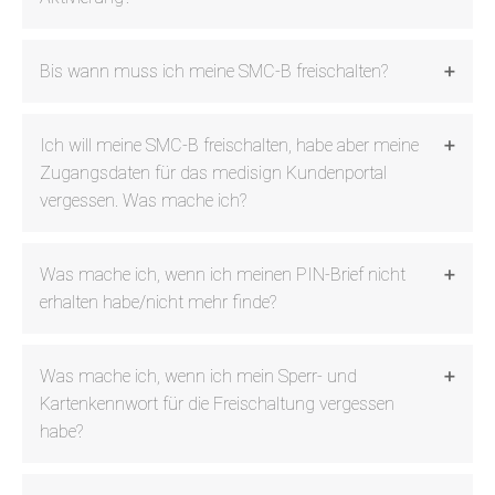
Bis wann muss ich meine SMC-B freischalten?
Ich will meine SMC-B freischalten, habe aber meine
Zugangsdaten für das medisign Kundenportal
vergessen. Was mache ich?
Was mache ich, wenn ich meinen PIN-Brief nicht
erhalten habe/nicht mehr finde?
Was mache ich, wenn ich mein Sperr- und
Kartenkennwort für die Freischaltung vergessen
habe?