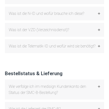
Was ist die N-ID und wofür brauche ich diese?
Was ist der VZD (Verzeichnisdienst)?
Was ist die Telematik-ID und wofür wird sie benötigt?
Bestellstatus & Lieferung
Wie verfolge ich im medisign Kundenkonto den
Status der SMC-B-Bestellung?
Wie ist die Lieferzeit der SMC-B?