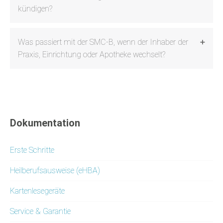
kündigen?
Was passiert mit der SMC-B, wenn der Inhaber der
Praxis, Einrichtung oder Apotheke wechselt?
Dokumentation
Erste Schritte
Heilberufsausweise (eHBA)
Kartenlesegeräte
Service & Garantie