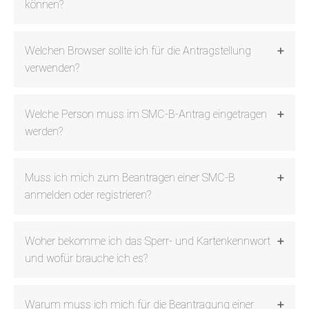
können?
Welchen Browser sollte ich für die Antragstellung
verwenden?
Welche Person muss im SMC-B-Antrag eingetragen
werden?
Muss ich mich zum Beantragen einer SMC-B
anmelden oder registrieren?
Woher bekomme ich das Sperr- und Kartenkennwort
und wofür brauche ich es?
Warum muss ich mich für die Beantragung einer