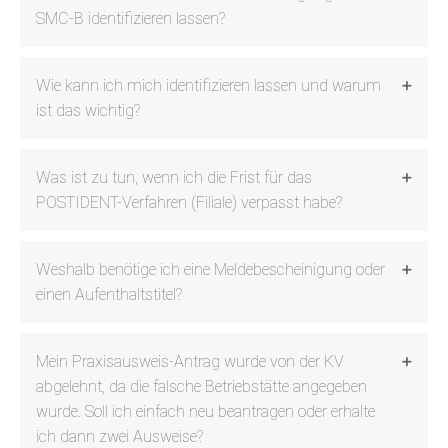
SMC-B identifizieren lassen?
Wie kann ich mich identifizieren lassen und warum
ist das wichtig?
Was ist zu tun, wenn ich die Frist für das
POSTIDENT-Verfahren (Filiale) verpasst habe?
Weshalb benötige ich eine Meldebescheinigung oder
einen Aufenthaltstitel?
Mein Praxisausweis-Antrag wurde von der KV
abgelehnt, da die falsche Betriebstätte angegeben
wurde. Soll ich einfach neu beantragen oder erhalte
ich dann zwei Ausweise?