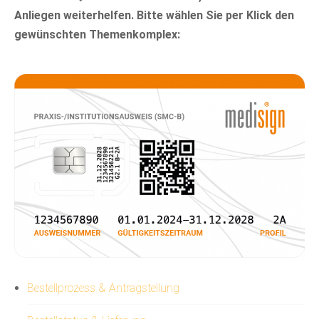
Anliegen weiterhelfen. Bitte wählen Sie per Klick den
gewünschten Themenkomplex:
Bestellprozess & Antragstellung