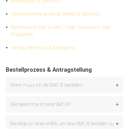
Bestellstatus & Lieferung
Inbetriebnahme, laufender Betrieb & Sperrung
Beantragung einer Zusatz-, Folge-, Austausch- oder
Ersatzkarte
Vertrag, Rechnung & Kündigung
Bestellprozess & Antragstellung
Wann muss ich die SMC-B bestellen?
Wie bekomme ich eine SMC-B?
Benötige ich einen eHBA, um eine SMC-B bestellen zu