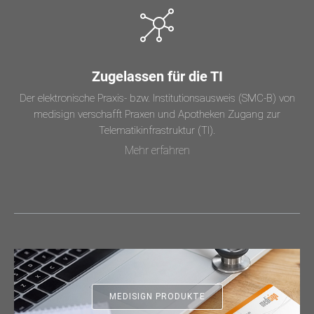
Zugelassen für die TI
Der elektronische Praxis- bzw. Institutionsausweis (SMC-B) von
medisign verschafft Praxen und Apotheken Zugang zur
Telematikinfrastruktur (TI).
Mehr erfahren
MEDISIGN PRODUKTE