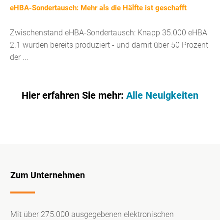
eHBA-Sondertausch: Mehr als die Hälfte ist geschafft
Zwischenstand eHBA-Sondertausch: Knapp 35.000 eHBA
2.1 wurden bereits produziert - und damit über 50 Prozent
der ...
Hier erfahren Sie mehr:
Alle Neuigkeiten
Zum Unternehmen
Mit über 275.000 ausgegebenen elektronischen