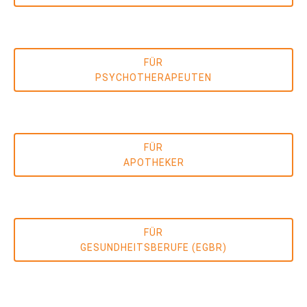
FÜR
PSYCHOTHERAPEUTEN
FÜR
APOTHEKER
FÜR
GESUNDHEITSBERUFE (EGBR)