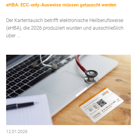
eHBA: ECC-only-Ausweise müssen getauscht werden
Der Kartentausch betrifft elektronische Heilberufsweise
(eHBA), die 2026 produziert wurden und ausschließlich
über ...
12.01.2026