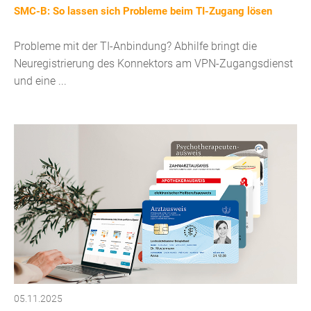
SMC-B: So lassen sich Probleme beim TI-Zugang lösen
Probleme mit der TI-Anbindung? Abhilfe bringt die
Neuregistrierung des Konnektors am VPN-Zugangsdienst
und eine ...
05.11.2025