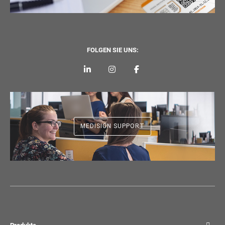
FOLGEN SIE UNS:
MEDISIGN SUPPORT