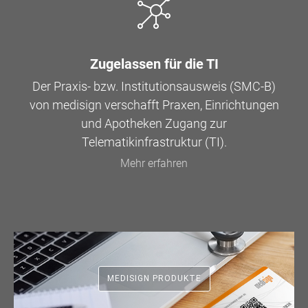
Zugelassen für die TI
Der Praxis- bzw. Institutionsausweis (SMC-B)
von medisign verschafft Praxen, Einrichtungen
und Apotheken Zugang zur
Telematikinfrastruktur (TI).
Mehr erfahren
MEDISIGN PRODUKTE