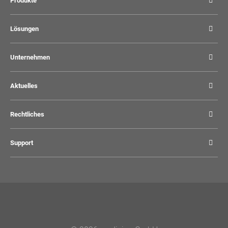
Produkte
Lösungen
Unternehmen
Aktuelles
Rechtliches
Support