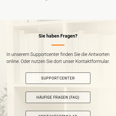
Sie haben Fragen?
In unserem Supportcenter finden Sie die Antworten
online. Oder nutzen Sie dort unser Kontaktformular.
SUPPORTCENTER
HÄUFIGE FRAGEN (FAQ)