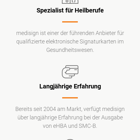
Spezialist für Heilberufe
medisign ist einer der führenden Anbieter für
qualifizierte elektronische Signaturkarten im
Gesundheitswesen.
Langjährige Erfahrung
Bereits seit 2004 am Markt, verfügt medisign
über langjährige Erfahrung bei der Ausgabe
von eHBA und SMC-B.