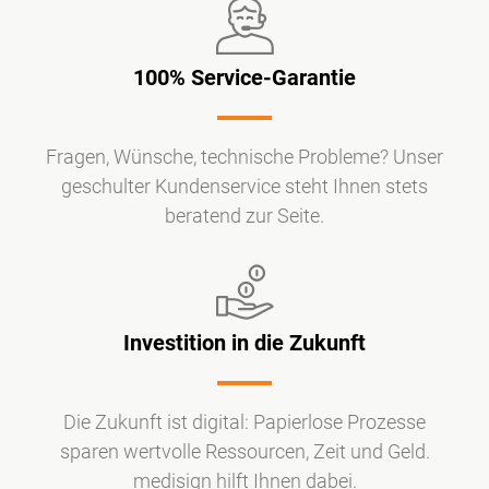
100% Service-Garantie
Fragen, Wünsche, technische Probleme? Unser
geschulter Kundenservice steht Ihnen stets
beratend zur Seite.
Investition in die Zukunft
Die Zukunft ist digital: Papierlose Prozesse
sparen wertvolle Ressourcen, Zeit und Geld.
medisign hilft Ihnen dabei.