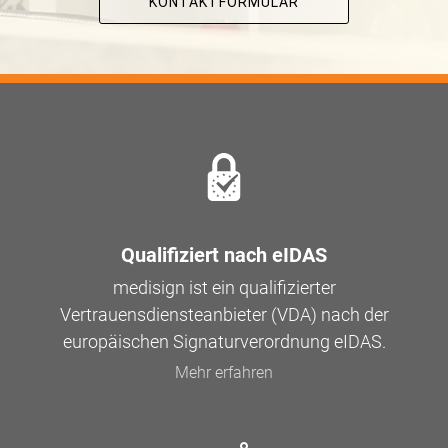
KONTAKTFORMULAR
Qualifiziert nach eIDAS
medisign ist ein qualifizierter
Vertrauensdiensteanbieter (VDA) nach der
europäischen Signaturverordnung eIDAS.
Mehr erfahren