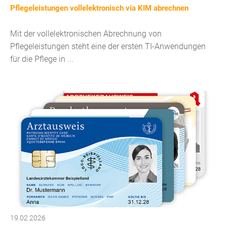
Pflegeleistungen vollelektronisch via KIM abrechnen
Mit der vollelektronischen Abrechnung von
Pflegeleistungen steht eine der ersten TI-Anwendungen
für die Pflege in ...
19.02.2026