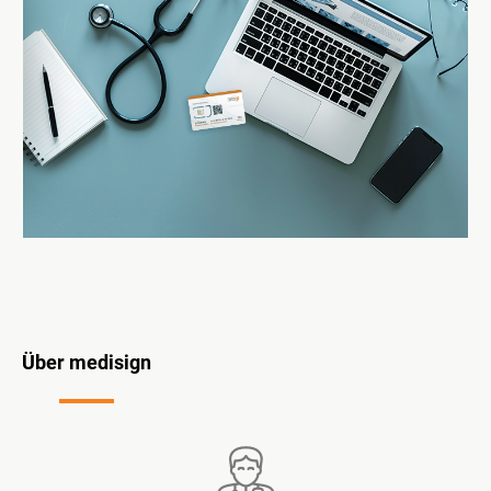
Über medisign