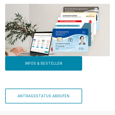
INFOS & BESTELLEN
ANTRAGSSTATUS ABRUFEN