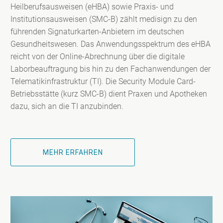
Heilberufsausweisen (eHBA) sowie Praxis- und
Institutionsausweisen (SMC-B) zählt medisign zu den
führenden Signaturkarten-Anbietern im deutschen
Gesundheitswesen. Das Anwendungsspektrum des eHBA
reicht von der Online-Abrechnung über die digitale
Laborbeauftragung bis hin zu den Fachanwendungen der
Telematikinfrastruktur (TI). Die Security Module Card-
Betriebsstätte (kurz SMC-B) dient Praxen und Apotheken
dazu, sich an die TI anzubinden.
MEHR ERFAHREN