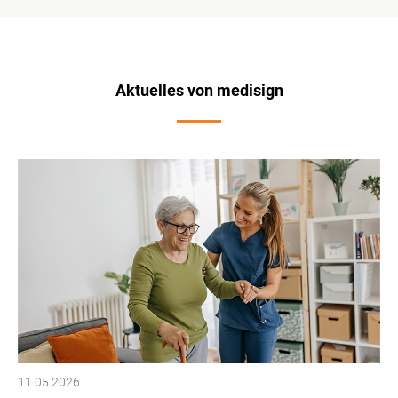
Aktuelles von medisign
11.05.2026