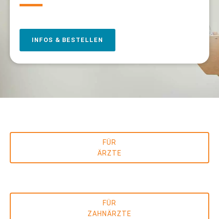
INFOS & BESTELLEN
FÜR
ÄRZTE
FÜR
ZAHNÄRZTE