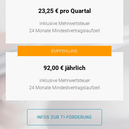
23,25 € pro Quartal
inklusive Mehrwertsteuer
24 Monate Mindestvertragslaufzeit
EMPFEHLUNG
92,00 € jährlich
inklusive Mehrwertsteuer
24 Monate Mindestvertragslaufzeit
INFOS ZUR TI-FÖRDERUNG