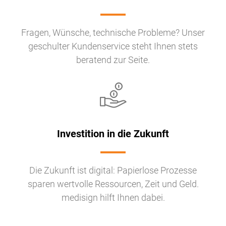
Fragen, Wünsche, technische Probleme? Unser
geschulter Kundenservice steht Ihnen stets
beratend zur Seite.
Investition in die Zukunft
Die Zukunft ist digital: Papierlose Prozesse
sparen wertvolle Ressourcen, Zeit und Geld.
medisign hilft Ihnen dabei.