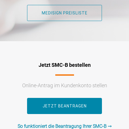
MEDISIGN PREISLISTE
Jetzt SMC-B bestellen
Online-Antrag im Kundenkonto stellen
JETZT BEANTRAGEN
So funktioniert die Beantragung Ihrer SMC-B ⤏