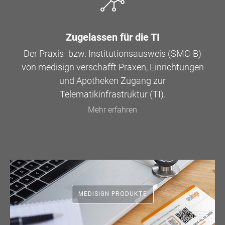
Zugelassen für die TI
Der Praxis- bzw. Institutionsausweis (SMC-B)
von medisign verschafft Praxen, Einrichtungen
und Apotheken Zugang zur
Telematikinfrastruktur (TI).
Mehr erfahren
MEDISIGN PRODUKTE