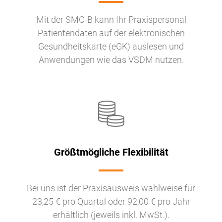
Mit der SMC-B kann Ihr Praxispersonal
Patientendaten auf der elektronischen
Gesundheitskarte (eGK) auslesen und
Anwendungen wie das VSDM nutzen.
Größtmögliche Flexibilität
Bei uns ist der Praxisausweis wahlweise für
23,25 € pro Quartal oder 92,00 € pro Jahr
erhältlich (jeweils inkl. MwSt.).