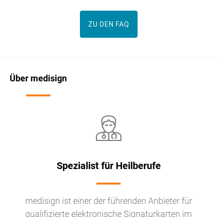
ZU DEN FAQ
Über medisign
Spezialist für Heilberufe
medisign ist einer der führenden Anbieter für
qualifizierte elektronische Signaturkarten im