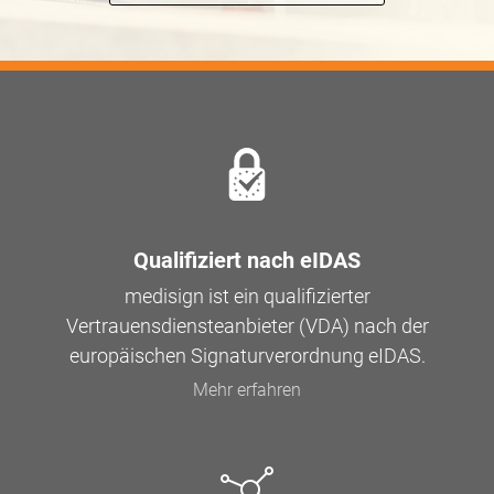
Qualifiziert nach eIDAS
medisign ist ein qualifizierter
Vertrauensdiensteanbieter (VDA) nach der
europäischen Signaturverordnung eIDAS.
Mehr erfahren