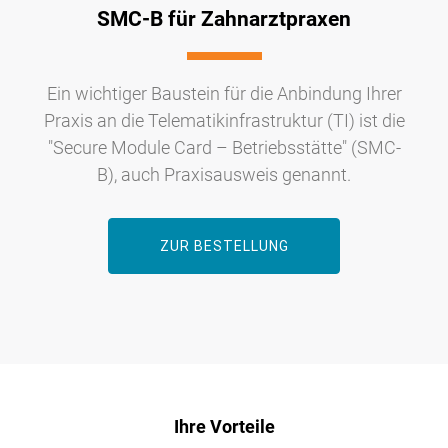
SMC-B für Zahnarztpraxen
Ein wichtiger Baustein für die Anbindung Ihrer
Praxis an die Telematikinfrastruktur (TI) ist die
"Secure Module Card – Betriebsstätte" (SMC-
B), auch Praxisausweis genannt.
ZUR BESTELLUNG
Ihre Vorteile