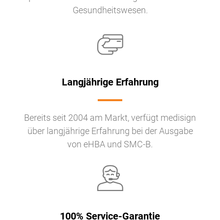
Gesundheitswesen.
Langjährige Erfahrung
Bereits seit 2004 am Markt, verfügt medisign
über langjährige Erfahrung bei der Ausgabe
von eHBA und SMC-B.
100% Service-Garantie