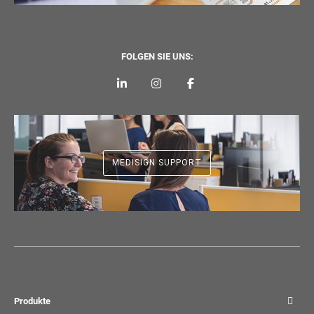
FOLGEN SIE UNS:
MEDISIGN SUPPORT
Produkte