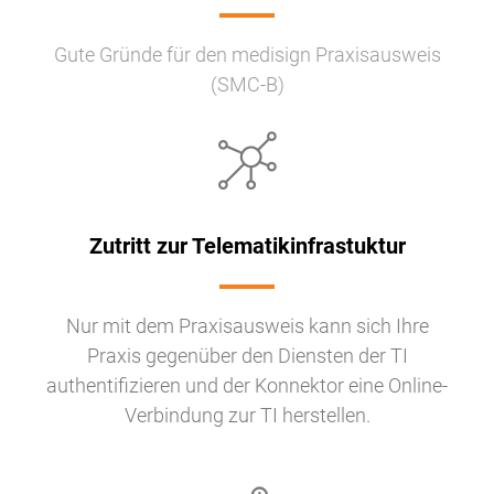
Gute Gründe für den medisign Praxisausweis
(SMC-B)
Zutritt zur Telematikinfrastuktur
Nur mit dem Praxisausweis kann sich Ihre
Praxis gegenüber den Diensten der TI
authentifizieren und der Konnektor eine Online-
Verbindung zur TI herstellen.