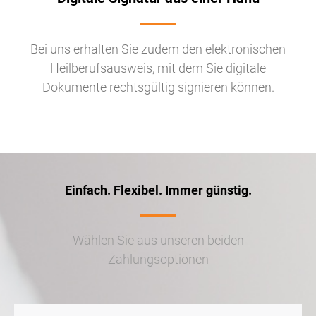
Bei uns erhalten Sie zudem den elektronischen
Heilberufsausweis, mit dem Sie digitale
Dokumente rechtsgültig signieren können.
Einfach. Flexibel. Immer günstig.
Wählen Sie aus unseren beiden
Zahlungsoptionen