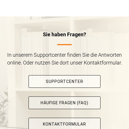
Sie haben Fragen?
In unserem Supportcenter finden Sie die Antworten
online. Oder nutzen Sie dort unser Kontaktformular.
SUPPORTCENTER
HÄUFIGE FRAGEN (FAQ)
KONTAKTFORMULAR