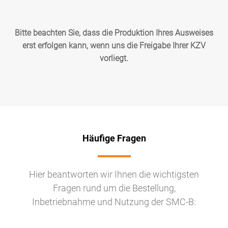
Bitte beachten Sie, dass die Produktion Ihres Ausweises
erst erfolgen kann, wenn uns die Freigabe Ihrer KZV
vorliegt.
Häufige Fragen
Hier beantworten wir Ihnen die wichtigsten
Fragen rund um die Bestellung,
Inbetriebnahme und Nutzung der SMC-B: