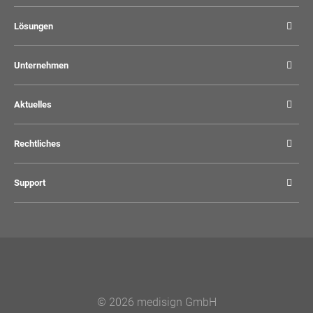
Lösungen
Unternehmen
Aktuelles
Rechtliches
Support
© 2026 medisign GmbH