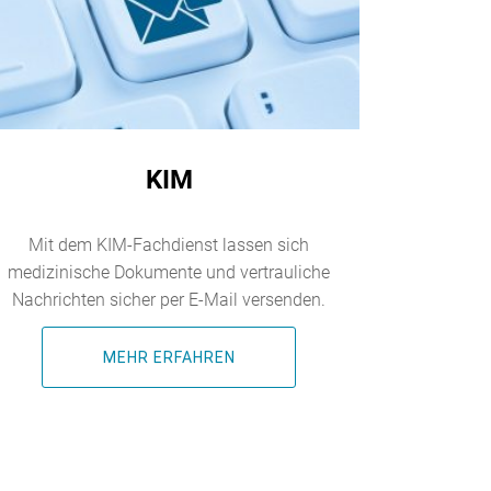
KIM
Mit dem KIM-Fachdienst lassen sich
medizinische Dokumente und vertrauliche
Nachrichten sicher per E-Mail versenden.
MEHR ERFAHREN