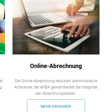
Online-Abrechnung
et
Die Online-Abrechnung reduziert administrative
ig
Aufwände; der eHBA gewährleistet die Integrität
der Abrechnungsdaten.
MEHR ERFAHREN