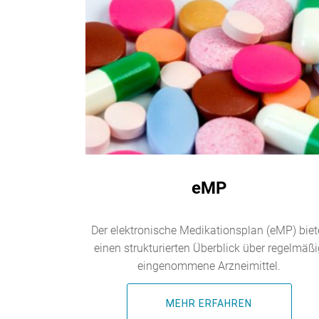
eMP
Der elektronische Medikationsplan (eMP) biet
einen strukturierten Überblick über regelmäß
eingenommene Arzneimittel.
MEHR ERFAHREN