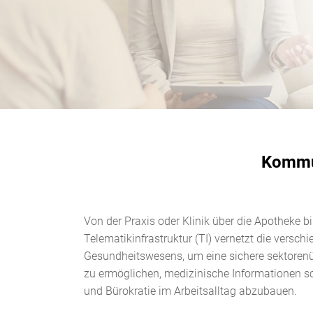
Kommun
Von der Praxis oder Klinik über die Apotheke bi
Telematikinfrastruktur (TI) vernetzt die versch
Gesundheitswesens, um eine sichere sektore
zu ermöglichen, medizinische Informationen s
und Bürokratie im Arbeitsalltag abzubauen.