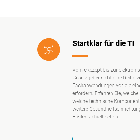
Startklar für die TI
Vom eRezept bis zur elektronis
Gesetzgeber sieht eine Reihe 
Fachanwendungen vor, die ein
erfordern. Erfahren Sie, welc
welche technische Komponente
weitere Gesundheitseinrichtu
Fristen aktuell gelten.