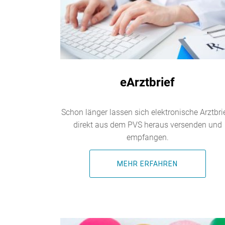
eArztbrief
Schon länger lassen sich elektronische Arztbri
direkt aus dem PVS heraus versenden und
empfangen.
MEHR ERFAHREN