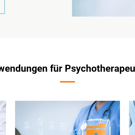
wendungen für Psychotherapeu