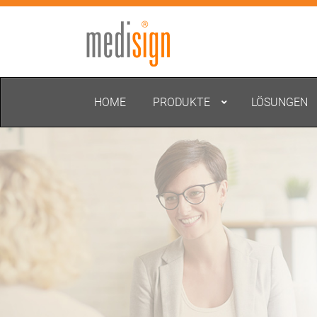
HOME
PRODUKTE
LÖSUNGEN