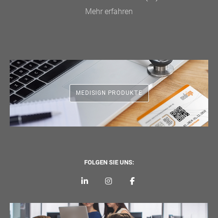
Mehr erfahren
MEDISIGN PRODUKTE
FOLGEN SIE UNS: