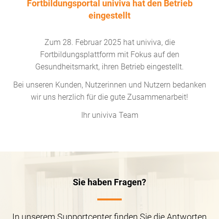
Fortbildungsportal univiva hat den Betrieb
eingestellt
Zum 28. Februar 2025 hat univiva, die
Fortbildungsplattform mit Fokus auf den
Gesundheitsmarkt, ihren Betrieb eingestellt.
Bei unseren Kunden, Nutzerinnen und Nutzern bedanken
wir uns herzlich für die gute Zusammenarbeit!
Ihr univiva Team
Sie haben Fragen?
In unserem Supportcenter finden Sie die Antworten