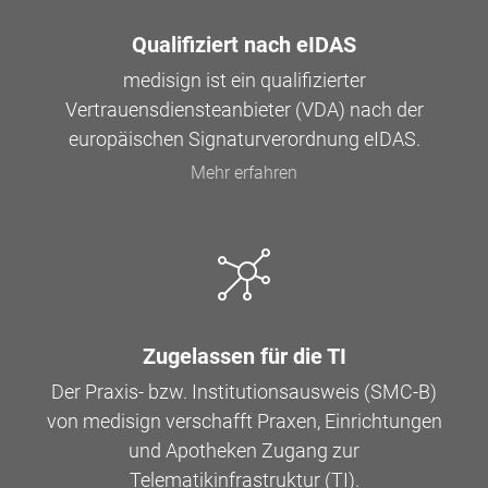
Qualifiziert nach eIDAS
medisign ist ein qualifizierter
Vertrauensdiensteanbieter (VDA) nach der
europäischen Signaturverordnung eIDAS.
Mehr erfahren
Zugelassen für die TI
Der Praxis- bzw. Institutionsausweis (SMC-B)
von medisign verschafft Praxen, Einrichtungen
und Apotheken Zugang zur
Telematikinfrastruktur (TI).