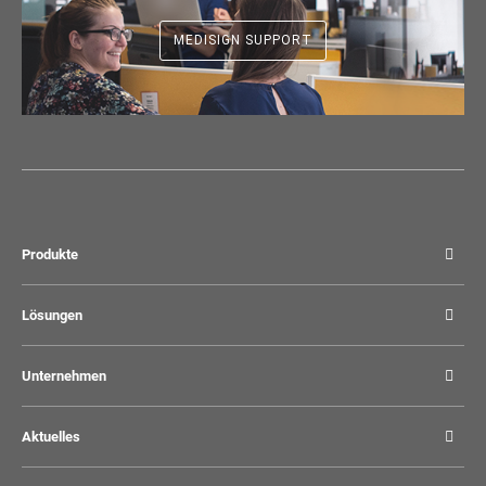
MEDISIGN SUPPORT
Produkte
Lösungen
Unternehmen
Aktuelles