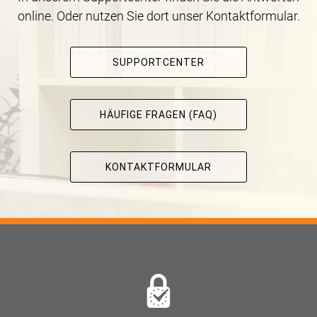
online. Oder nutzen Sie dort unser Kontaktformular.
SUPPORTCENTER
HÄUFIGE FRAGEN (FAQ)
KONTAKTFORMULAR