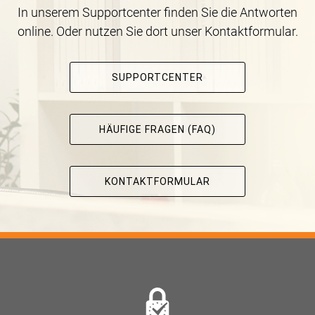
In unserem Supportcenter finden Sie die Antworten
online. Oder nutzen Sie dort unser Kontaktformular.
SUPPORTCENTER
HÄUFIGE FRAGEN (FAQ)
KONTAKTFORMULAR