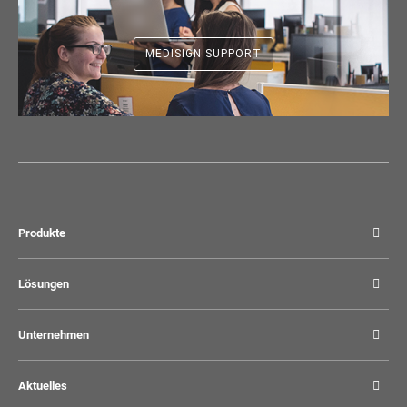
MEDISIGN SUPPORT
Produkte
Lösungen
Unternehmen
Aktuelles