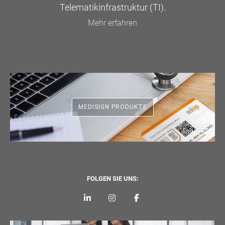
Telematikinfrastruktur (TI).
Mehr erfahren
MEDISIGN PRODUKTE
FOLGEN SIE UNS: