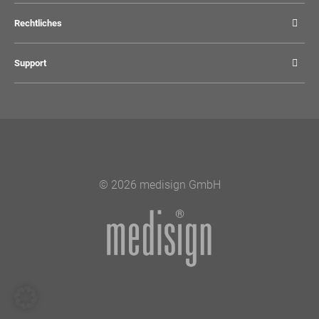
Rechtliches
Support
© 2026 medisign GmbH