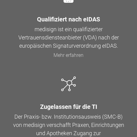
Qualifiziert nach eIDAS
medisign ist ein qualifizierter
Vertrauensdiensteanbieter (VDA) nach der
europäischen Signaturverordnung eIDAS.
Mehr erfahren
Zugelassen für die TI
Der Praxis- bzw. Institutionsausweis (SMC-B)
von medisign verschafft Praxen, Einrichtungen
und Apotheken Zugang zur