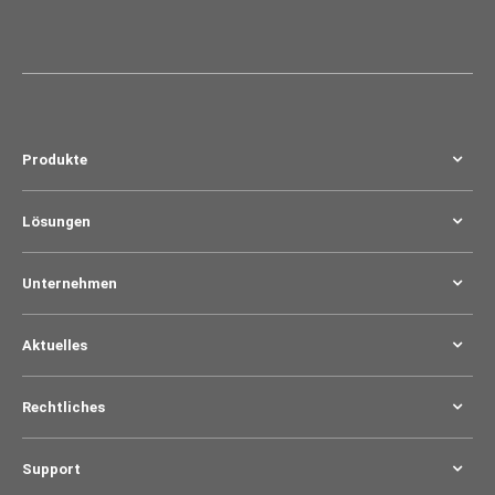
Produkte
Lösungen
Unternehmen
Aktuelles
Rechtliches
Support