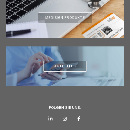
MEDISIGN PRODUKTE
AKTUELLES
FOLGEN SIE UNS: