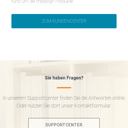
rund um die medisign Produkte:
ZUM KUNDENCENTER
Sie haben Fragen?
In unserem Supportcenter finden Sie die Antworten online.
Oder nutzen Sie dort unser Kontaktformular.
SUPPORTCENTER