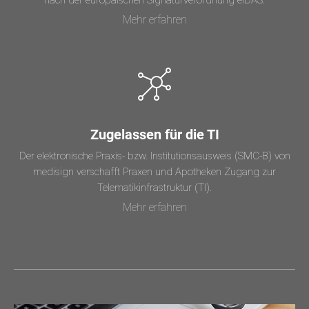
nach der europäischen Signaturverordnung eIDAS.
Mehr erfahren
Zugelassen für die TI
Der elektronische Praxis- bzw. Institutionsausweis (SMC-B) von
medisign verschafft Praxen und Apotheken Zugang zur
Telematikinfrastruktur (TI).
Mehr erfahren