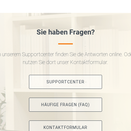
Sie haben Fragen?
n unserem Supportcenter finden Sie die Antworten online. Od
nutzen Sie dort unser Kontaktformular.
SUPPORTCENTER
HÄUFIGE FRAGEN (FAQ)
KONTAKTFORMULAR