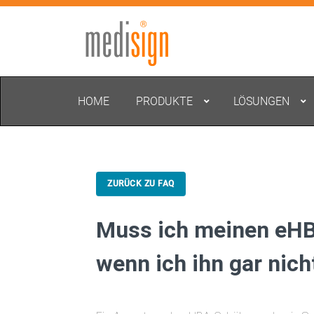
HOME
PRODUKTE
LÖSUNGEN
ZURÜCK ZU FAQ
Muss ich meinen eHB
wenn ich ihn gar nich