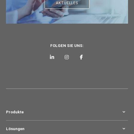
AKTUELLES
FOLGEN SIE UNS:
Produkte
Lösungen