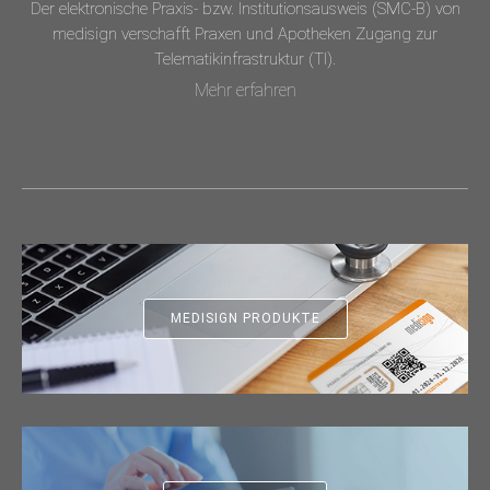
Der elektronische Praxis- bzw. Institutionsausweis (SMC-B) von
medisign verschafft Praxen und Apotheken Zugang zur
Telematikinfrastruktur (TI).
Mehr erfahren
MEDISIGN PRODUKTE