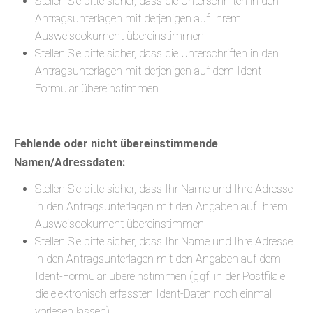
Stellen Sie bitte sicher, dass die Unterschriften in den
Antragsunterlagen mit derjenigen auf Ihrem
Ausweisdokument übereinstimmen.
Stellen Sie bitte sicher, dass die Unterschriften in den
Antragsunterlagen mit derjenigen auf dem Ident-
Formular übereinstimmen.
Fehlende oder nicht übereinstimmende
Namen/Adressdaten:
Stellen Sie bitte sicher, dass Ihr Name und Ihre Adresse
in den Antragsunterlagen mit den Angaben auf Ihrem
Ausweisdokument übereinstimmen.
Stellen Sie bitte sicher, dass Ihr Name und Ihre Adresse
in den Antragsunterlagen mit den Angaben auf dem
Ident-Formular übereinstimmen (ggf. in der Postfilale
die elektronisch erfassten Ident-Daten noch einmal
vorlesen lassen).