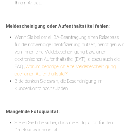
Ihrem Antrag.
Meldescheinigung oder Aufenthaltstitel fehlen:
Wenn Sie bei der eHBA-Beantragung einen Reisepass
für die notwendige Identifizierung nutzen, benötigen wir
von Ihnen eine Meldebescheinigung bzw. einen
elektronischen Aufenthaltstitel (EAT); s. dazu auch die
FAQ
„Warum benötige ich eine Meldebescheinigung
oder einen Aufenthaltstitel?“
Bitte denken Sie daran, die Bescheinigung im
Kundenkonto hochzuladen.
Mangelnde Fotoqualität:
Stellen Sie bitte sicher, dass die Bildqualität für den
Druck ausreichend ist.