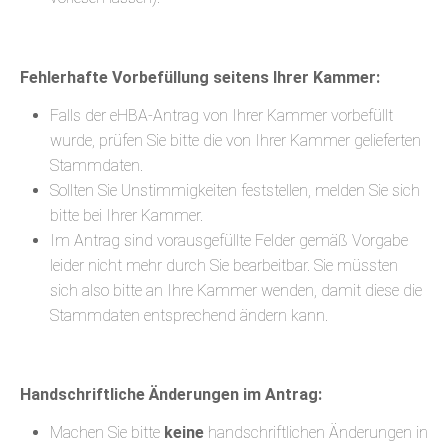
Fehlerhafte Vorbefüllung seitens Ihrer Kammer:
Falls der eHBA-Antrag von Ihrer Kammer vorbefüllt
wurde, prüfen Sie bitte die von Ihrer Kammer gelieferten
Stammdaten.
Sollten Sie Unstimmigkeiten feststellen, melden Sie sich
bitte bei Ihrer Kammer.
Im Antrag sind vorausgefüllte Felder gemäß Vorgabe
leider nicht mehr durch Sie bearbeitbar. Sie müssten
sich also bitte an Ihre Kammer wenden, damit diese die
Stammdaten entsprechend ändern kann.
Handschriftliche Änderungen im Antrag:
Machen Sie bitte
keine
handschriftlichen Änderungen in