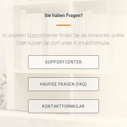
Sie haben Fragen?
In unserem Supportcenter finden Sie die Antworten online.
Oder nutzen Sie dort unser Kontaktformular.
SUPPORTCENTER
HÄUFIGE FRAGEN (FAQ)
KONTAKTFORMULAR