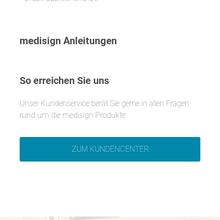
medisign Anleitungen
So erreichen Sie uns
Unser Kundenservice berät Sie gerne in allen Fragen
rund um die medisign Produkte:
ZUM KUNDENCENTER