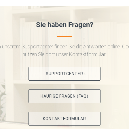
Sie haben Fragen?
n unserem Supportcenter finden Sie die Antworten online. Od
nutzen Sie dort unser Kontaktformular.
SUPPORTCENTER
HÄUFIGE FRAGEN (FAQ)
KONTAKTFORMULAR