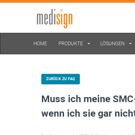
HOME
PRODUKTE
LÖSUNGEN
ZURÜCK ZU FAQ
Muss ich meine SMC-
wenn ich sie gar nich