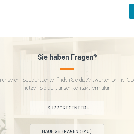
Sie haben Fragen?
n unserem Supportcenter finden Sie die Antworten online. Od
nutzen Sie dort unser Kontaktformular.
SUPPORTCENTER
HÄUFIGE FRAGEN (FAQ)