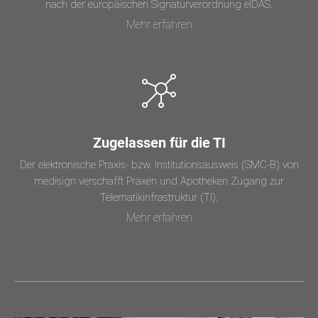
nach der europäischen Signaturverordnung eIDAS.
Mehr erfahren
Zugelassen für die TI
Der elektronische Praxis- bzw. Institutionsausweis (SMC-B) von
medisign verschafft Praxen und Apotheken Zugang zur
Telematikinfrastruktur (TI).
Mehr erfahren