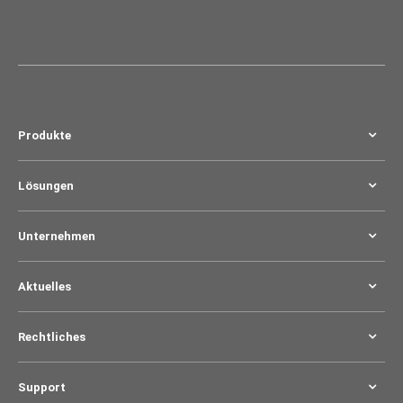
Produkte
Lösungen
Unternehmen
Aktuelles
Rechtliches
Support