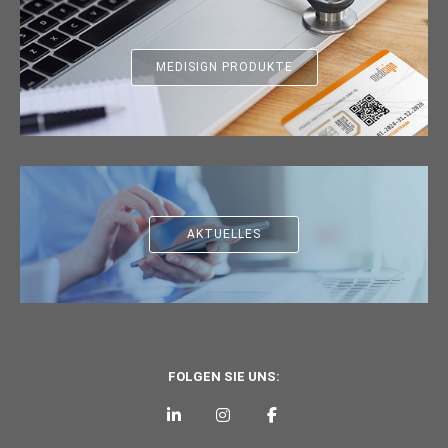
MEDISIGN PRODUKTE
AKTUELLES
FOLGEN SIE UNS: