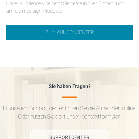
Unser Kundenservice berät Sie gerne in allen Fragen rund
um die medisign Produkte:
ZUM KUNDENCENTER
Sie haben Fragen?
In unserem Supportcenter finden Sie die Antworten online.
Oder nutzen Sie dort unser Kontaktformular.
SUPPORTCENTER