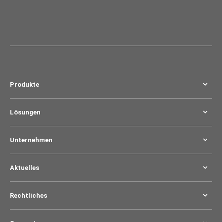
Produkte
Lösungen
Unternehmen
Aktuelles
Rechtliches