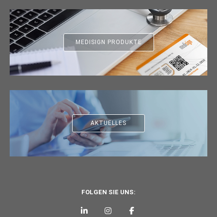
MEDISIGN PRODUKTE
AKTUELLES
FOLGEN SIE UNS: