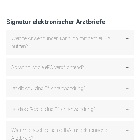
Signatur elektronischer Arztbriefe
Welche Anwendungen kann ich mit dem eHBA
nutzen?
Ab wann ist die ePA verpflichtend?
Ist die eAU eine Pflichtanwendung?
Ist das eRezept eine Pflichtanwendung?
Warum brauche einen eHBA für elektronische
Arztbriefe?