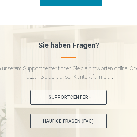
Sie haben Fragen?
n unserem Supportcenter finden Sie die Antworten online. Od
nutzen Sie dort unser Kontaktformular.
SUPPORTCENTER
HÄUFIGE FRAGEN (FAQ)