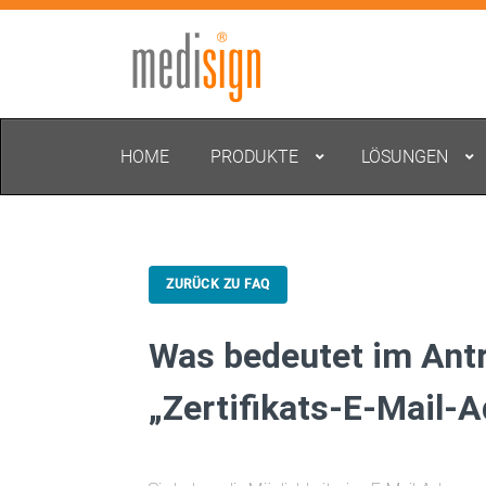
HOME
PRODUKTE
LÖSUNGEN
ZURÜCK ZU FAQ
Was bedeutet im Ant
„Zertifikats-E-Mail-