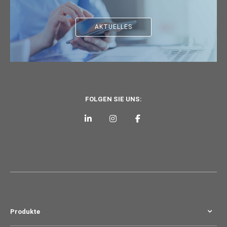
AKTUELLES
FOLGEN SIE UNS:
Produkte