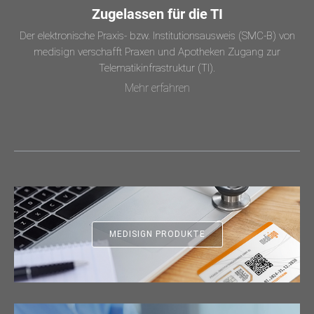
Zugelassen für die TI
Der elektronische Praxis- bzw. Institutionsausweis (SMC-B) von
medisign verschafft Praxen und Apotheken Zugang zur
Telematikinfrastruktur (TI).
Mehr erfahren
MEDISIGN PRODUKTE