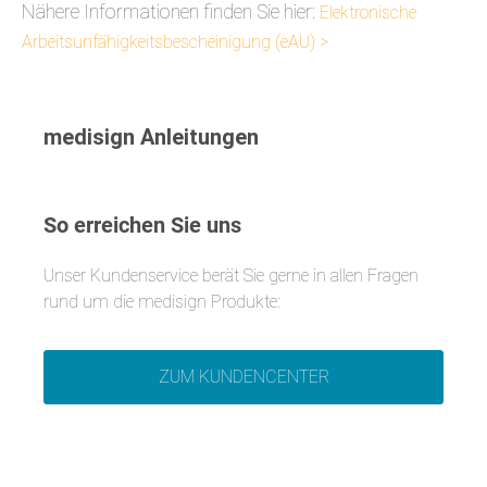
Nähere Informationen finden Sie hier:
Elektronische
Arbeitsunfähigkeitsbescheinigung (eAU) >
medisign Anleitungen
So erreichen Sie uns
Unser Kundenservice berät Sie gerne in allen Fragen
rund um die medisign Produkte:
ZUM KUNDENCENTER