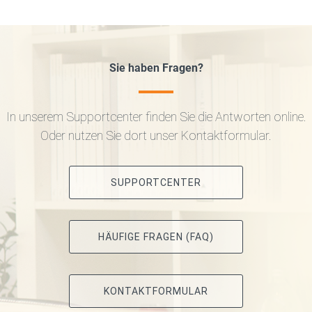
Sie haben Fragen?
In unserem Supportcenter finden Sie die Antworten online.
Oder nutzen Sie dort unser Kontaktformular.
SUPPORTCENTER
HÄUFIGE FRAGEN (FAQ)
KONTAKTFORMULAR