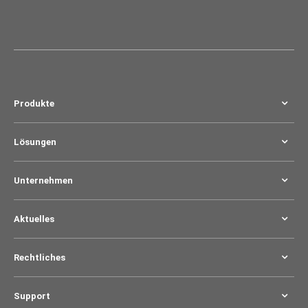
Produkte
Lösungen
Unternehmen
Aktuelles
Rechtliches
Support