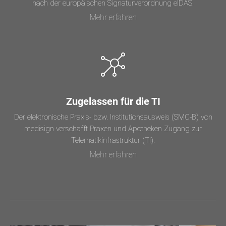
nach der europäischen Signaturverordnung eIDAS.
Mehr erfahren
Zugelassen für die TI
Der elektronische Praxis- bzw. Institutionsausweis (SMC-B) von
medisign verschafft Praxen und Apotheken Zugang zur
Telematikinfrastruktur (TI).
Mehr erfahren