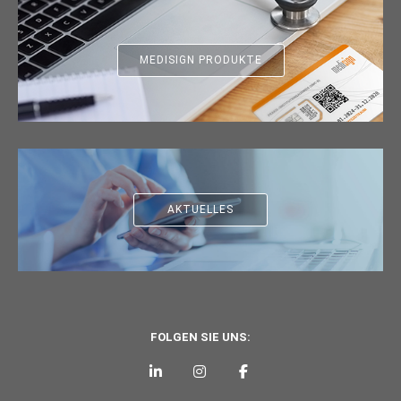
MEDISIGN PRODUKTE
AKTUELLES
FOLGEN SIE UNS: