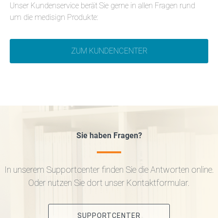
Unser Kundenservice berät Sie gerne in allen Fragen rund
um die medisign Produkte:
ZUM KUNDENCENTER
Sie haben Fragen?
In unserem Supportcenter finden Sie die Antworten online.
Oder nutzen Sie dort unser Kontaktformular.
SUPPORTCENTER