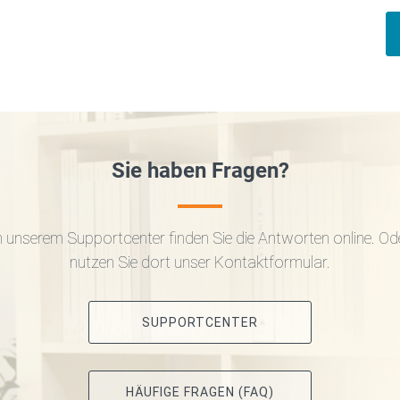
Sie haben Fragen?
n unserem Supportcenter finden Sie die Antworten online. Od
nutzen Sie dort unser Kontaktformular.
SUPPORTCENTER
HÄUFIGE FRAGEN (FAQ)